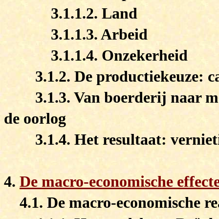
3.1.1.2. Land
3.1.1.3. Arbeid
3.1.1.4. Onzekerheid
3.1.2. De productiekeuze: c
3.1.3. Van boerderij naar 
de oorlog
3.1.4. Het resultaat: verni
4.
De macro-economische effecte
4.1. De macro-economische rea