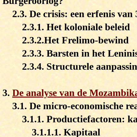
Burgeroorlog?
2.3. De crisis: een erfenis va
2.3.1. Het koloniale beleid
2.3.2.Het Frelimo-bewind
2.3.3. Barsten in het Lenini
2.3.4. Structurele aanpassi
3.
De analyse van de Mozambik
3.1. De micro-economische rea
3.1.1. Productiefactoren: ka
3.1.1.1. Kapitaal