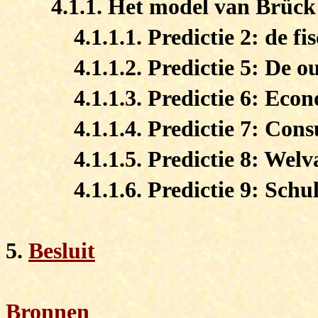
4.1.1. Het model van Brück
4.1.1.1. Predictie 2: de fi
4.1.1.2. Predictie 5: De o
4.1.1.3. Predictie 6: Eco
4.1.1.4. Predictie 7: Con
4.1.1.5. Predictie 8: Welv
4.1.1.6. Predictie 9: Schu
5.
Besluit
Bronnen