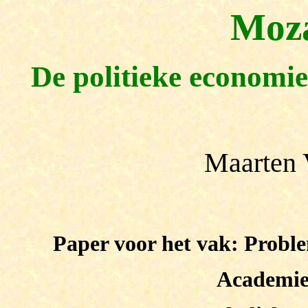
Moz
De politieke economie
Maarten 
Paper voor het vak: Probl
Academie