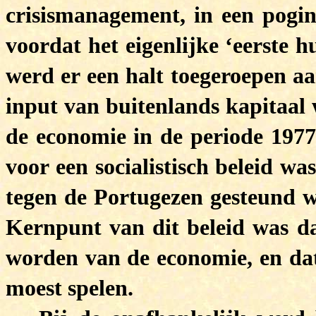
crisismanagement, in een pogin
voordat het eigenlijke ‘eerste
werd er een halt toegeroepen aa
input van buitenlands kapitaal 
de economie in de periode 1977
voor een socialistisch beleid wa
tegen de Portugezen gesteund w
Kernpunt van dit beleid was da
worden van de economie, en da
moest spelen.