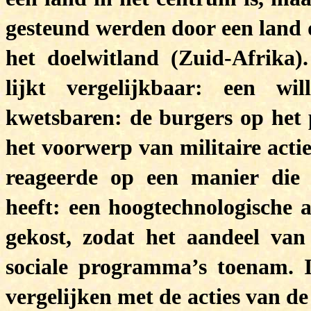
gesteund werden door een land 
het doelwitland (Zuid-Afrika
lijkt vergelijkbaar: een wi
kwetsbaren: de burgers op het 
het voorwerp van militaire act
reageerde op een manier die 
heeft: een hoogtechnologische a
gekost, zodat het aandeel van
sociale programma’s toenam. I
vergelijken met de acties van d