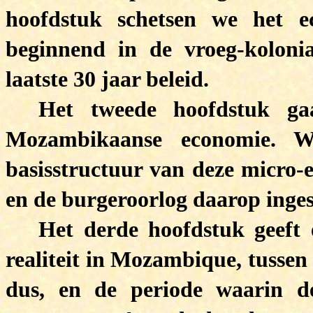
hoofdstuk schetsen we het 
beginnend in de vroeg-kolonia
laatste 30 jaar beleid.
Het tweede hoofdstuk ga
Mozambikaanse economie. W
basisstructuur van deze micro-e
en de burgeroorlog daarop inges
Het derde hoofdstuk geeft
realiteit in Mozambique, tussen
dus, en de periode waarin d