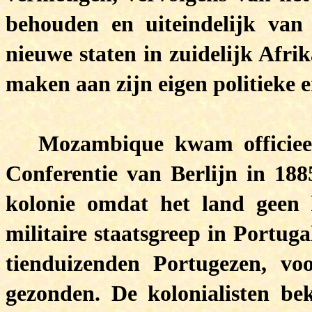
behouden en uiteindelijk van
nieuwe staten in zuidelijk Afrik
maken aan zijn eigen politieke
Mozambique kwam officiee
Conferentie van Berlijn in 1885
kolonie omdat het land geen 
militaire staatsgreep in Portug
tienduizenden Portugezen, vo
gezonden. De kolonialisten bek