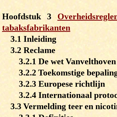
Hoofdstuk 3
Overheidsregl
tabaksfabrikanten
3.1 Inleiding
3.2 Reclame
3.2.1 De wet Vanvelthove
3.2.2 Toekomstige bepaling
3.2.3 Europese richtlijn
3.2.4 Internationaal prot
3.3 Vermelding teer en nicoti