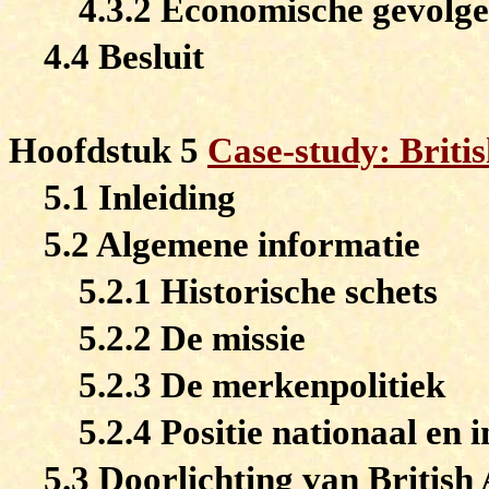
4.3.2 Economische gevolge
4.4 Besluit
Hoofdstuk 5
Case-study: Briti
5.1 Inleiding
5.2 Algemene informatie
5.2.1 Historische schets
5.2.2 De missie
5.2.3 De merkenpolitiek
5.2.4 Positie nationaal en 
5.3 Doorlichting van Britis