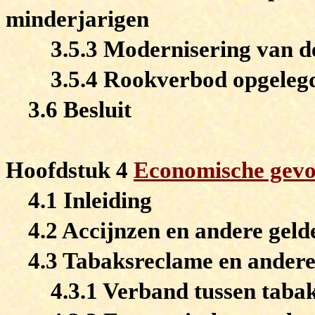
minderjarigen
3.5.3 Modernisering van d
3.5.4 Rookverbod opgeleg
3.6 Besluit
Hoofdstuk 4
Economische gevo
4.1 Inleiding
4.2 Accijnzen en andere gelde
4.3 Tabaksreclame en andere
4.3.1 Verband tussen taba