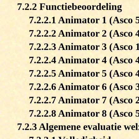
7.2.2 Functiebeoordeling
7.2.2.1 Animator 1 (Asco 
7.2.2.2 Animator 2 (Asco 
7.2.2.3 Animator 3 (Asco 
7.2.2.4 Animator 4 (Asco 
7.2.2.5 Animator 5 (Asco 
7.2.2.6 Animator 6 (Asco 
7.2.2.7 Animator 7 (Asco 
7.2.2.8 Animator 8 (Asco 
7.2.3 Algemene evaluatie wel