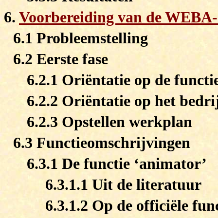
6.
Voorbereiding van de WEBA-
6.1 Probleemstelling
6.2 Eerste fase
6.2.1 Oriëntatie op de functi
6.2.2 Oriëntatie op het bedri
6.2.3 Opstellen werkplan
6.3 Functieomschrijvingen
6.3.1 De functie ‘animator’
6.3.1.1 Uit de literatuur
6.3.1.2 Op de officiële f