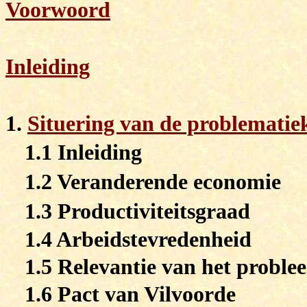
Voorwoord
Inleiding
1.
Situering van de problematie
1.1 Inleiding
1.2 Veranderende economie
1.3 Productiviteitsgraad
1.4 Arbeidstevredenheid
1.5 Relevantie van het proble
1.6 Pact van Vilvoorde