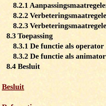
8.2.1 Aanpassingsmaatregel
8.2.2 Verbeteringsmaatregele
8.2.3 Verbeteringsmaatregel
8.3 Toepassing
8.3.1 De functie als operator
8.3.2 De functie als animator
8.4 Besluit
Besluit