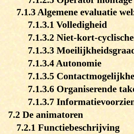
7.1.3 Algemene evaluatie wel
7.1.3.1 Volledigheid
7.1.3.2 Niet-kort-cyclisch
7.1.3.3 Moeilijkheidsgraa
7.1.3.4 Autonomie
7.1.3.5 Contactmogelijkh
7.1.3.6 Organiserende tak
7.1.3.7 Informatievoorzie
7.2 De animatoren
7.2.1 Functiebeschrijving