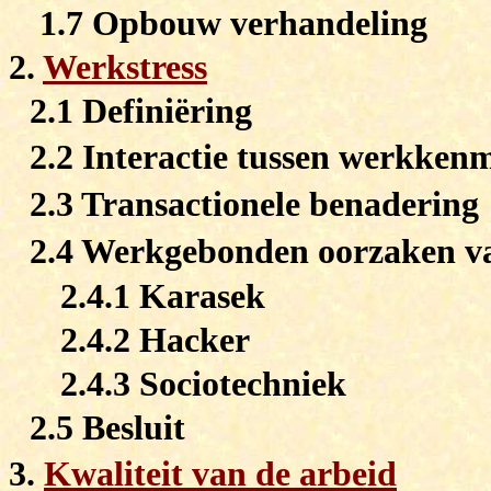
1.7 Opbouw verhandeling
2.
Werkstress
2.1 Definiëring
2.2 Interactie tussen werkke
2.3 Transactionele benadering
2.4 Werkgebonden oorzaken va
2.4.1 Karasek
2.4.2 Hacker
2.4.3 Sociotechniek
2.5 Besluit
3.
Kwaliteit van de arbeid