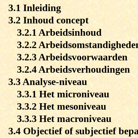
3.1 Inleiding
3.2 Inhoud concept
3.2.1 Arbeidsinhoud
3.2.2 Arbeidsomstandighede
3.2.3 Arbeidsvoorwaarden
3.2.4 Arbeidsverhoudingen
3.3 Analyse-niveau
3.3.1 Het microniveau
3.3.2 Het mesoniveau
3.3.3 Het macroniveau
3.4 Objectief of subjectief be