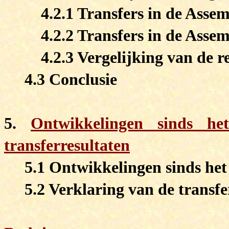
4.2.1 Transfers in de Asse
4.2.2 Transfers in de Asse
4.2.3 Vergelijking van de r
4.3 Conclusie
5.
Ontwikkelingen sinds h
transferresultaten
5.1 Ontwikkelingen sinds he
5.2 Verklaring van de transfe