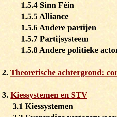
1.5.4 Sinn Féin
1.5.5 Alliance
1.5.6 Andere partijen
1.5.7 Partijsysteem
1.5.8 Andere politieke acto
2.
Theoretische achtergrond: co
3.
Kiessystemen en STV
3.1 Kiessystemen