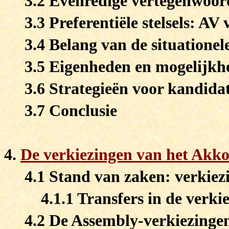
3.2 Evenredige vertegenwoord
3.3 Preferentiële stelsels: AV
3.4 Belang van de situationel
3.5 Eigenheden en mogelijk
3.6 Strategieën voor kandidat
3.7 Conclusie
4.
De verkiezingen van het Akk
4.1 Stand van zaken: verkie
4.1.1 Transfers in de verk
4.2 De Assembly-verkiezinge