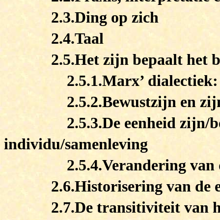
2.3.Ding op zich
2.4.Taal
2.5.Het zijn bepaalt het b
2.5.1.Marx’ dialectiek: 
2.5.2.Bewustzijn en zij
2.5.3.De eenheid zijn/
individu/samenleving
2.5.4.Verandering van
2.6.Historisering van de 
2.7.De transitiviteit van 