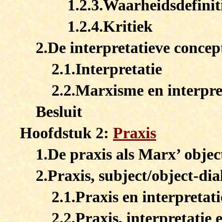
1.2.3.Waarheidsdefinit
1.2.4.Kritiek
2.De interpretatieve concep
2.1.Interpretatie
2.2.Marxisme en interpre
Besluit
Hoofdstuk 2:
Praxis
1.De praxis als Marx’ objec
2.Praxis, subject/object-dia
2.1.Praxis en interpretati
2.2.Praxis, interpretatie