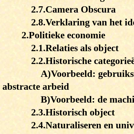
2.7.Camera Obscura
2.8.Verklaring van het i
2.Politieke economie
2.1.Relaties als object
2.2.Historische categorie
A)Voorbeeld: gebruiks
abstracte arbeid
B)Voorbeeld: de mach
2.3.Historisch object
2.4.Naturaliseren en univ