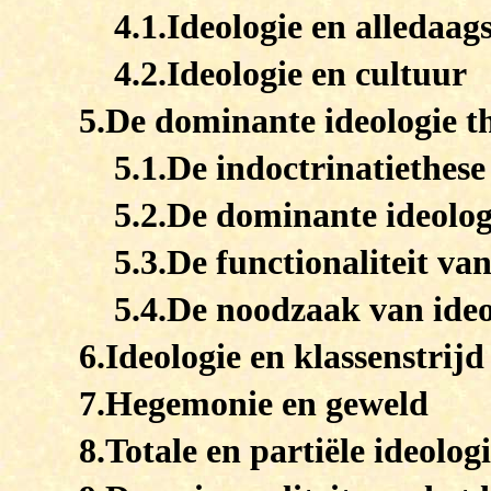
4.1.Ideologie en alledaag
4.2.Ideologie en cultuur
5.De dominante ideologie t
5.1.De indoctrinatiethese
5.2.De dominante ideolog
5.3.De functionaliteit van
5.4.De noodzaak van ideo
6.Ideologie en klassenstrijd
7.Hegemonie en geweld
8.Totale en partiële ideolog