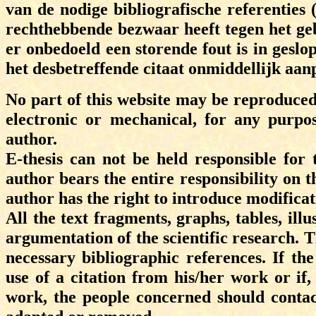
van de nodige bibliografische referenties 
rechthebbende bezwaar heeft tegen het geb
er onbedoeld een storende fout is in gesl
het desbetreffende citaat onmiddellijk aan
No part of this website may be reproduce
electronic or mechanical, for any purpos
author.
E-thesis can not be held responsible for 
author bears the entire responsibility on th
author has the right to introduce modificati
All the text fragments, graphs, tables, il
argumentation of the scientific research. Th
necessary bibliographic references. If th
use of a citation from his/her work or if,
work, the people concerned should contact