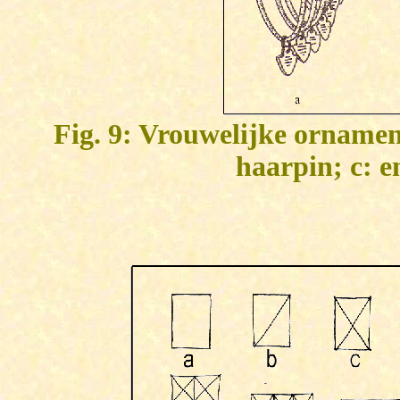
Fig. 9: Vrouwelijke ornamen
haarpin; c: 