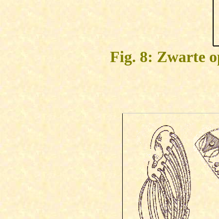
Fig. 8: Zwarte 