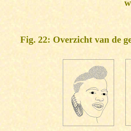
w
Fig. 22: Overzicht van de 