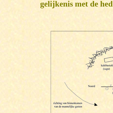
gelijkenis met de he