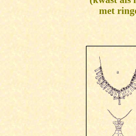
met ring