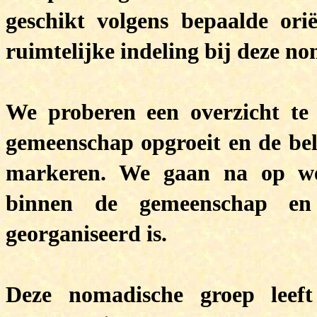
geschikt volgens bepaalde ori
ruimtelijke indeling bij deze n
We proberen een overzicht te
gemeenschap opgroeit en de bela
markeren. We gaan na op wel
binnen de gemeenschap en
georganiseerd is.
Deze nomadische groep leeft