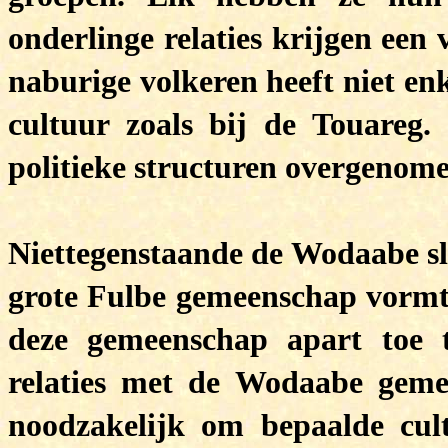
onderlinge relaties krijgen een 
naburige volkeren heeft niet en
cultuur zoals bij de Touareg
politieke structuren overgenome
Niettegenstaande de Wodaabe sl
grote Fulbe gemeenschap vormt,
deze gemeenschap apart toe 
relaties met de Wodaabe geme
noodzakelijk om bepaalde cul