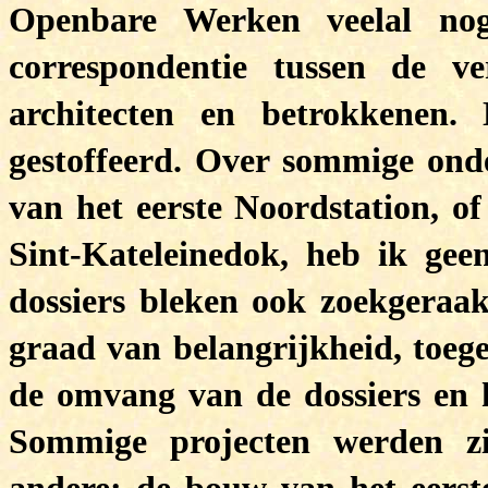
Openbare Werken veelal nog
correspondentie tussen de ve
architecten en betrokkenen. 
gestoffeerd. Over sommige ond
van het eerste Noordstation, o
Sint-Kateleinedok, heb ik gee
dossiers bleken ook zoekgeraak
graad van belangrijkheid, toe
de omvang van de dossiers en 
Sommige projecten werden zi