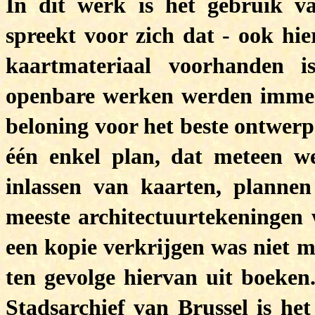
In dit werk is het gebruik va
spreekt voor zich dat - ook hie
kaartmateriaal voorhanden 
openbare werken werden immers
beloning voor het beste ontwerp
één enkel plan, dat meteen we
inlassen van kaarten, planne
meeste architectuurtekeningen
een kopie verkrijgen was niet m
ten gevolge hiervan uit boeken
Stadsarchief van Brussel is he