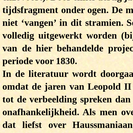
tijdsfragment onder ogen. De me
niet ‘vangen’ in dit stramien.
volledig uitgewerkt worden (bij
van de hier behandelde proje
periode voor 1830.
In de literatuur wordt doorgaa
omdat de jaren van Leopold II
tot de verbeelding spreken dan 
onafhankelijkheid. Als men ov
dat liefst over Haussmaniaan