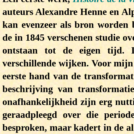
auteurs Alexandre Henne en Al
kan evenzeer als bron worden 
de in 1845 verschenen studie ov
ontstaan tot de eigen tijd. 
verschillende wijken. Voor mijn
eerste hand van de transformat
beschrijving van transformati
onafhankelijkheid zijn erg nutt
geraadpleegd over die period
besproken, maar kadert in de al