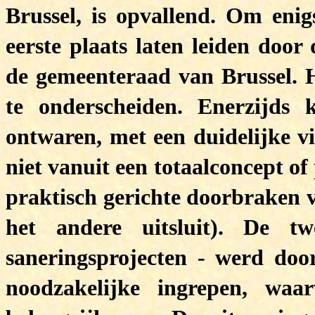
Brussel, is opvallend. Om enig
eerste plaats laten leiden door
de gemeenteraad van Brussel. H
te onderscheiden. Enerzijds
ontwaren, met een duidelijke vi
niet vanuit een totaalconcept o
praktisch gerichte doorbraken v
het andere uitsluit). De t
saneringsprojecten - werd doo
noodzakelijke ingrepen, waa