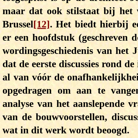
maar dat ook stilstaat bij het 
Brussel
[12]
. Het biedt hierbij 
er een hoofdstuk (geschreven d
wordingsgeschiedenis van het Ju
dat de eerste discussies rond de 
al van vóór de onafhankelijkhe
opgedragen om aan te vange
analyse van het aanslepende vra
van de bouwvoorstellen, discuss
wat in dit werk wordt beoogd.