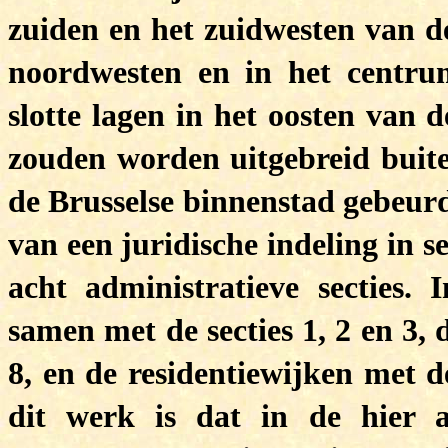
zuiden en het zuidwesten van d
noordwesten en in het centrum
slotte lagen in het oosten van 
zouden worden uitgebreid buite
de Brusselse binnenstad gebeur
van een juridische indeling in se
acht administratieve secties.
I
samen met de secties 1, 2 en 3, 
8, en de residentiewijken met d
dit werk is dat in de hier 