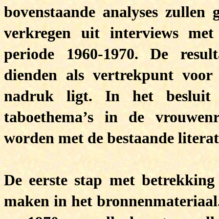
bovenstaande analyses zullen
verkregen uit interviews met 
periode 1960-1970. De resul
dienden als vertrekpunt voor
nadruk ligt. In het besluit
taboethema’s in de vrouwenr
worden met de bestaande litera
De eerste stap met betrekking 
maken in het bronnenmateriaal.