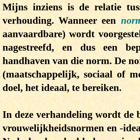
Mijns inziens is de relatie t
verhouding. Wanneer een
nor
aanvaardbare) wordt voorgeste
nagestreefd, en dus een bep
handhaven van die norm. De no
(maatschappelijk, sociaal of 
doel, het ideaal, te bereiken.
In deze verhandeling wordt de 
vrouwelijkheidsnormen en -ideal