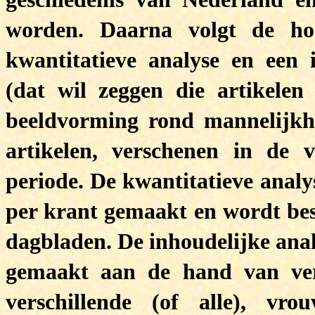
worden. Daarna volgt de ho
kwantitatieve analyse en een i
(dat wil zeggen die artikelen
beeldvorming rond mannelijkhei
artikelen, verschenen in de 
periode. De kwantitatieve analy
per krant gemaakt en wordt besl
dagbladen. De inhoudelijke anal
gemaakt aan de hand van ver
verschillende (of alle), vr