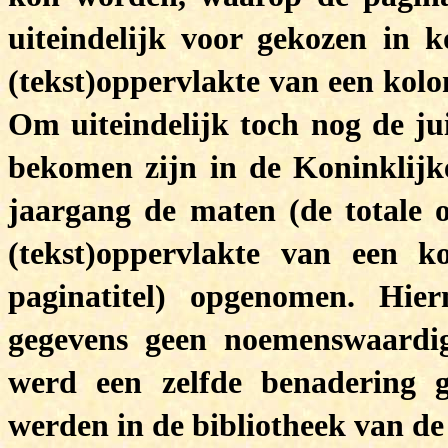
uiteindelijk voor gekozen in 
(tekst)oppervlakte van een kolo
Om uiteindelijk toch nog de jui
bekomen zijn in de Koninklijk
jaargang de maten (de totale o
(tekst)oppervlakte van een k
paginatitel) opgenomen. Hi
gegevens geen noemenswaard
werd een zelfde benadering g
werden in de bibliotheek van d