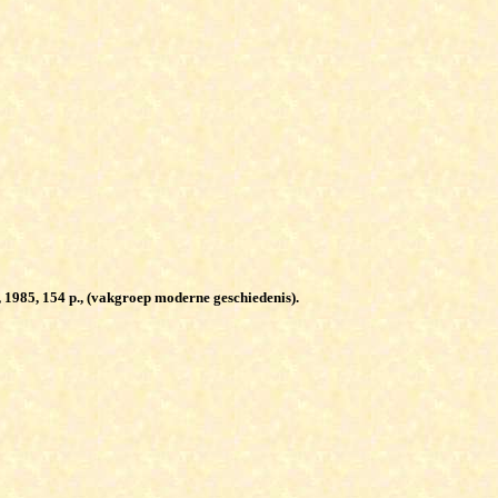
, 1985, 154 p., (vakgroep moderne geschiedenis).