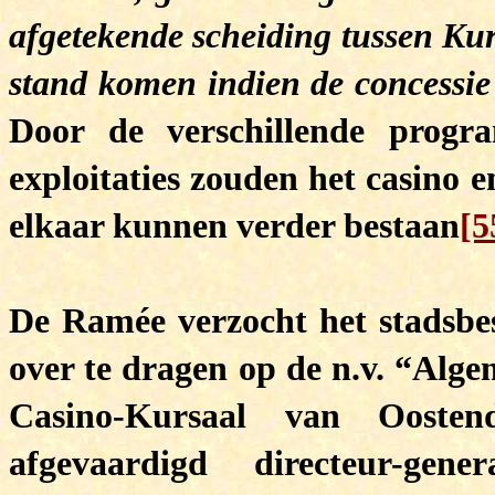
afgetekende scheiding tussen Kur
stand komen indien de concessie
Door de verschillende progr
exploitaties zouden het casino
elkaar kunnen verder bestaan
[5
De Ramée verzocht het stadsbe
over te dragen op de n.v. “Alg
Casino-Kursaal van Oosten
afgevaardigd directeur-gen