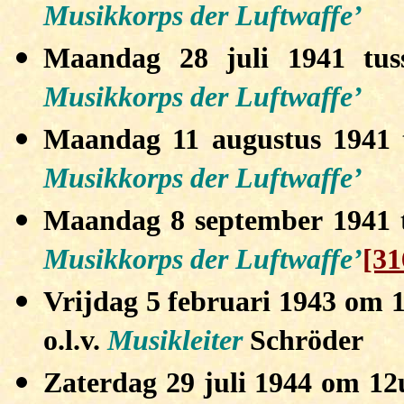
Musikkorps der Luftwaffe’
Maandag 28 juli 1941 tu
Musikkorps der Luftwaffe’
Maandag 11 augustus 1941 
Musikkorps der Luftwaffe’
Maandag 8 september 1941 
Musikkorps der Luftwaffe’
[31
Vrijdag 5 februari 1943 om 1
o.l.v.
Musikleiter
Schröder
Zaterdag 29 juli 1944 om 12