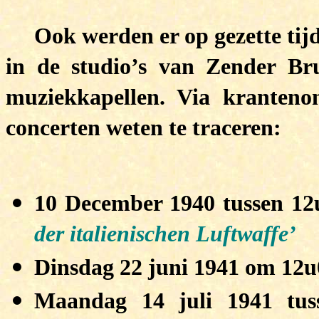
Ook werden er op gezette tijd
in de studio’s van Zender Bru
muziekkapellen. Via kranteno
concerten weten te traceren:
10 December 1940 tussen 12
der italienischen Luftwaffe’
Dinsdag 22 juni 1941 om 12u
Maandag 14 juli 1941 tu