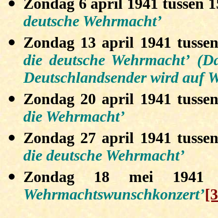
Zondag 6 april 1941 tussen 
deutsche Wehrmacht’
Zondag 13 april 1941 tusse
die deutsche Wehrmacht’
(D
Deutschlandsender wird auf 
Zondag 20 april 1941 tusse
die Wehrmacht’
Zondag 27 april 1941 tusse
die deutsche Wehrmacht’
Zondag 18 mei 1941 
Wehrmachtswunschkonzert’
[