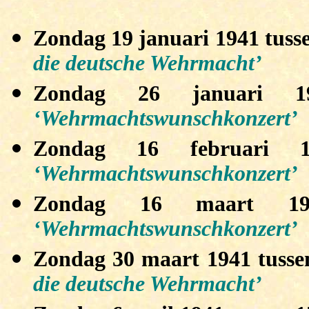
Zondag 19 januari 1941 tuss
die deutsche Wehrmacht’
Zondag 26 januari 1
‘Wehrmachtswunschkonzert’
Zondag 16 februari 
‘Wehrmachtswunschkonzert’
Zondag 16 maart 19
‘Wehrmachtswunschkonzert’
Zondag 30 maart 1941 tusse
die deutsche Wehrmacht’