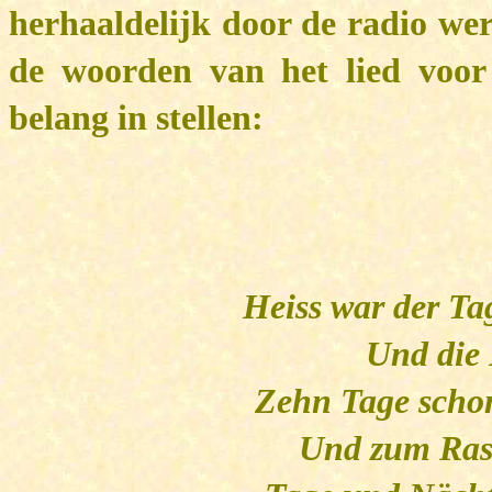
herhaaldelijk door de radio wer
de woorden van het lied voor
belang in stellen:
Heiss war der Ta
Und die 
Zehn Tage schon
Und zum Rast