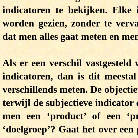
indicatoren te bekijken. Elke
worden gezien, zonder te verva
dat men alles gaat meten en men
Als er een verschil vastgesteld
indicatoren, dan is dit meestal
verschillends meten. De objecti
terwijl de subjectieve indicator
men een ‘product’ of een ‘pr
‘doelgroep’? Gaat het over een 