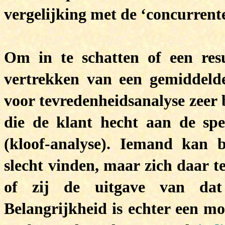
vergelijking met de ‘concurrent
Om in te schatten of een resu
vertrekken van een gemiddelde
voor tevredenheidsanalyse zeer 
die de klant hecht aan de spe
(kloof-analyse). Iemand kan b
slecht vinden, maar zich daar te
of zij de uitgave van dat t
Belangrijkheid is echter een mo