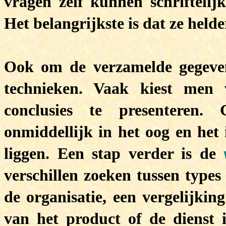
vragen zelf kunnen schrifteli
Het belangrijkste is dat ze held
Ook om de verzamelde gegeve
technieken. Vaak kiest men
conclusies te presenteren. 
onmiddellijk in het oog en het
liggen. Een stap verder is de
verschillen zoeken tussen types
de organisatie, een vergelijkin
van het product of de dienst 