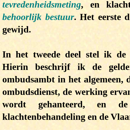
tevredenheidsmeting
, en klach
behoorlijk bestuur
. Het eerste 
gewijd.
In het tweede deel stel ik d
Hierin beschrijf ik de geld
ombudsambt in het algemeen, d
ombudsdienst, de werking ervan,
wordt gehanteerd, en de 
klachtenbehandeling en de Vlaa