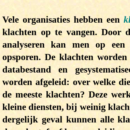
Vele organisaties hebben een
k
klachten op te vangen. Door 
analyseren kan men op een 
opsporen. De klachten worden 
databestand en gesystemati
worden afgeleid: over welke di
de meeste klachten? Deze werk
kleine diensten, bij weinig klach
dergelijk geval kunnen alle k