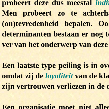
probeert deze dus meestal
indi
Men probeert zo te achterh
(on)tevredenheid bepalen. 
determinanten bestaan er nog 
ver van het onderwerp van deze
Een laatste type peiling is in 
omdat zij de
loyaliteit
van de kla
zijn vertrouwen verliezen in de 
Een organisatie moet niet all