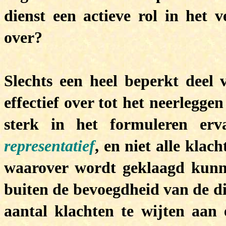
dienst een actieve rol in het 
over?
Slechts een heel beperkt deel 
effectief over tot het neerleggen
sterk in het formuleren er
representatief
, en niet alle klac
waarover wordt geklaagd kunn
buiten de bevoegdheid van de di
aantal klachten te wijten aan