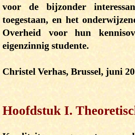
voor de bijzonder interessa
toegestaan, en het onderwijzen
Overheid voor hun kenniso
eigenzinnig studente.
Christel Verhas, Brussel, juni 20
Hoofdstuk I. Theoretis