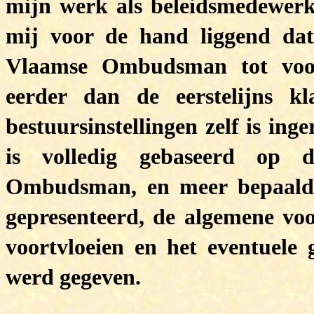
mijn werk als beleidsmedewerk
mij voor de hand liggend dat
Vlaamse Ombudsman tot voor
eerder dan de eerstelijns kl
bestuursinstellingen zelf is ing
is volledig gebaseerd op 
Ombudsman, en meer bepaald 
gepresenteerd, de algemene voo
voortvloeien en het eventuele
werd gegeven.