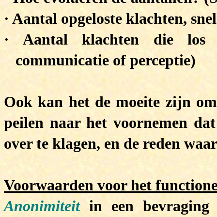
·
Aantal opgeloste klachten, sne
·
Aantal klachten die los
communicatie of perceptie)
Ook kan het de moeite zijn om
peilen naar het voornemen da
over te klagen, en de reden waar
Voorwaarden voor het functione
Anonimiteit
in een bevraging i