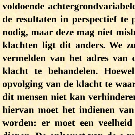
voldoende achtergrondvariabe
de resultaten in perspectief te 
nodig, maar deze mag niet misb
klachten ligt dit anders. We zu
vermelden van het adres van d
klacht te behandelen. Hoewe
opvolging van de klacht te waar
dit mensen niet kan verhindere
hiervan moet het indienen va
worden: er moet een veelhei