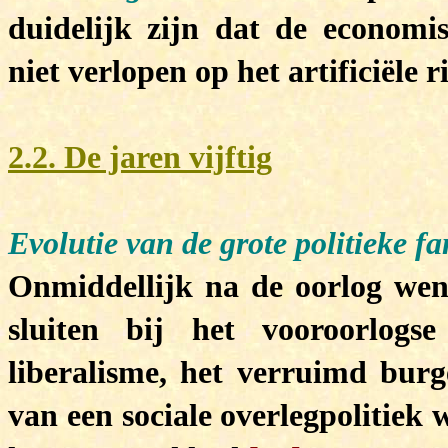
duidelijk zijn dat de economisc
niet verlopen op het artificiële 
2.2. De jaren vijftig
Evolutie van de grote politieke fa
Onmiddellijk na de oorlog wen
sluiten bij het vooroorlogse
liberalisme, het verruimd burg
van een sociale overlegpolitie