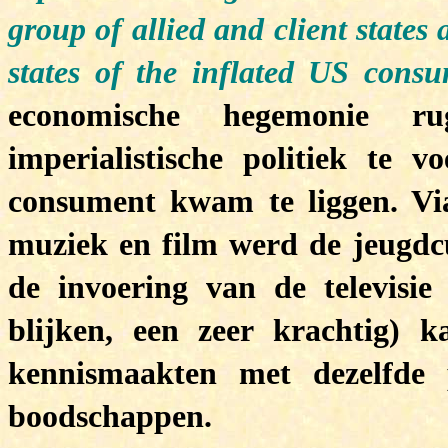
group of allied and client state
states of the inflated US cons
economische hegemonie ru
imperialistische politiek te
consument kwam te liggen. Vi
muziek en film werd de jeugdc
de invoering van de televisie
blijken, een zeer krachtig) 
kennismaakten met dezelfde p
boodschappen.