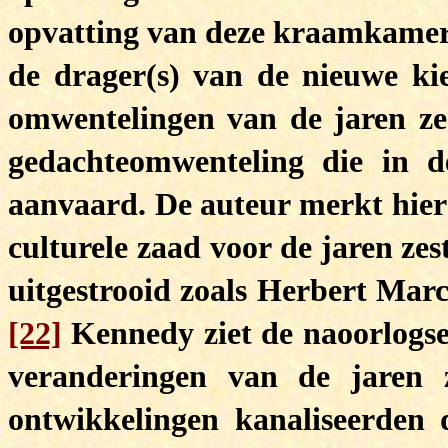
opvatting van deze kraamkamerth
de drager(s) van de nieuwe ki
omwentelingen van de jaren zest
gedachteomwenteling die in d
aanvaard. De auteur merkt hier
culturele zaad voor de jaren ze
uitgestrooid zoals Herbert Ma
[22]
Kennedy ziet de naoorlogse 
veranderingen van de jaren z
ontwikkelingen kanaliseerden 