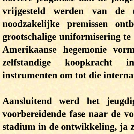
vrijgesteld werden van de (
noodzakelijke premissen on
grootschalige uniformisering t
Amerikaanse hegemonie vorm
zelfstandige koopkracht i
instrumenten om tot die interna
Aansluitend werd het jeugdi
voorbereidende fase naar de vo
stadium in de ontwikkeling, ja z