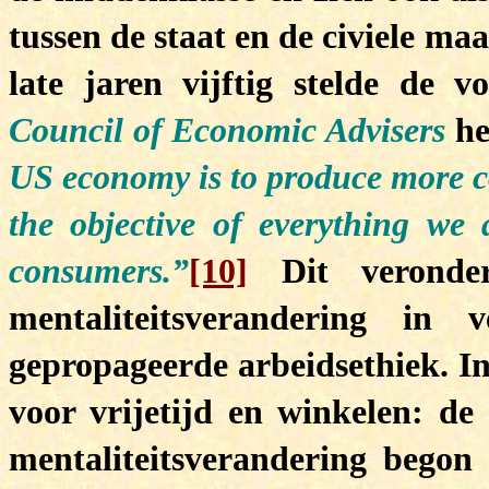
tussen de staat en de civiele ma
late jaren vijftig stelde de v
Council of Economic Advisers
he
US economy is to produce more 
the objective of everything we 
consumers.”
[10]
Dit veronde
mentaliteitsverandering in
gepropageerde arbeidsethiek. In
voor vrijetijd en winkelen: de
mentaliteitsverandering begon