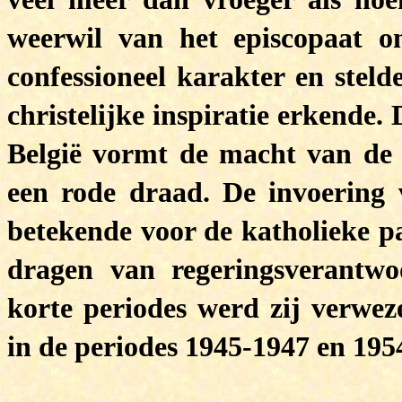
weerwil van het episcopaat 
confessioneel karakter en stel
christelijke inspiratie erkende.
België vormt de macht van de 
een rode draad. De invoering
betekende voor de katholieke p
dragen van regeringsverantwoo
korte periodes werd zij verwez
in de periodes 1945-1947 en 195