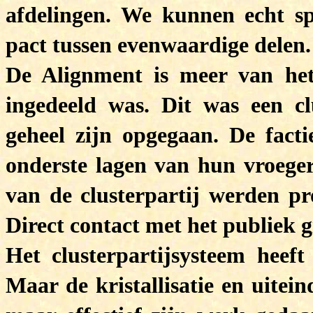
afdelingen. We kunnen echt sp
pact tussen evenwaardige delen.
De Alignment is meer van het 
ingedeeld was. Dit was een cl
geheel zijn opgegaan. De fact
onderste lagen van hun vroeger
van de clusterpartij werden pro
Direct contact met het publiek g
Het clusterpartijsysteem heeft
Maar de kristallisatie en uitein