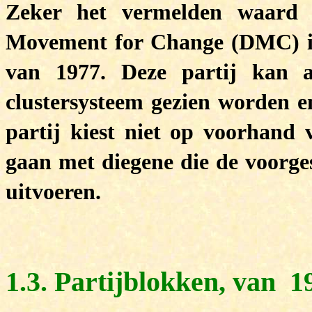
Zeker het vermelden waard 
Movement for Change (DMC) i
van 1977. Deze partij kan a
clustersysteem gezien worden en
partij kiest niet op voorhand
gaan met diegene die de voorg
uitvoeren.
1.3. Partijblokken, van 1