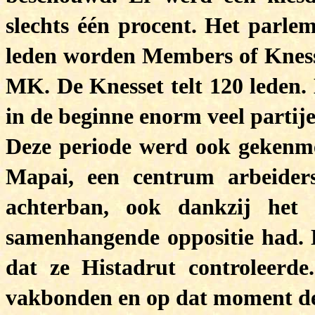
slechts één procent. Het parlem
leden worden Members of Kness
MK. De Knesset telt 120 leden. 
in de beginne enorm veel partije
Deze periode werd ook gekenme
Mapai, een centrum arbeiders
achterban, ook dankzij het 
samenhangende oppositie had. 
dat ze Histadrut controleerde
vakbonden en op dat moment de 