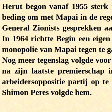
Herut begon vanaf 1955 sterk
beding om met Mapai in de rege
General Zionists gesprekken a
In 1964 richtte Begin een eigen
monopolie van Mapai tegen te g
Nog meer tegenslag volgde voo
na zijn laatste premierschap 
arbeidersoppositie partij op te
Shimon Peres volgde hem.