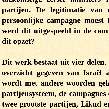
partijen. De legitimatie van 
persoonlijke campagne moest 
werd dit uitgespeeld in de camp
dit opzet?
Dit werk bestaat uit vier delen.
overzicht gegeven van Israël a
wordt met andere woorden geke
partijensysteem, de campagnes e
twee grootste partijen, Likud e