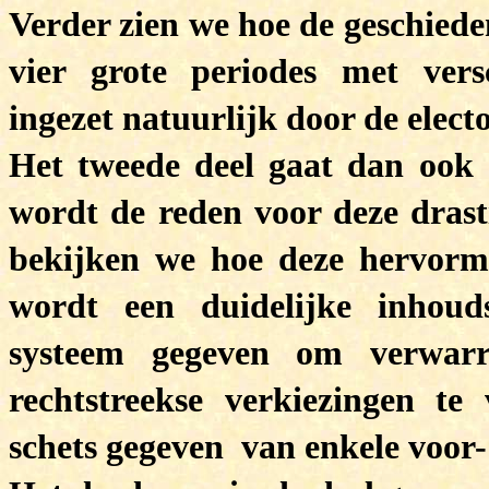
Verder zien we hoe de geschiede
vier grote periodes met versc
ingezet natuurlijk door de elec
Het tweede deel gaat dan ook o
wordt de reden voor deze drasti
bekijken we hoe deze hervorm
wordt een duidelijke inhoud
systeem gegeven om verwar
rechtstreekse verkiezingen te
schets gegeven van enkele voor-