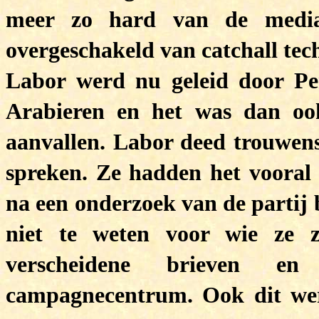
meer zo hard van de media
overgeschakeld van catchall tech
Labor werd nu geleid door Per
Arabieren en het was dan oo
aanvallen. Labor deed trouwens
spreken. Ze hadden het vooral
na een onderzoek van de partij 
niet te weten voor wie ze 
verscheidene brieven en 
campagnecentrum. Ook dit wer