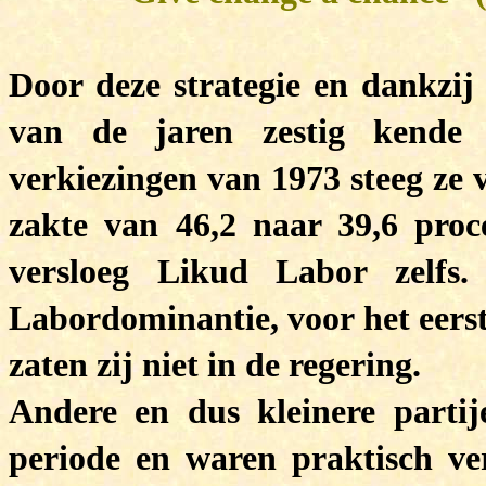
Door deze strategie en dankzij 
van de jaren zestig kende 
verkiezingen van 1973 steeg ze 
zakte van 46,2 naar 39,6 proc
versloeg Likud Labor zelfs
Labordominantie, voor het eerst
zaten zij niet in de regering.
Andere en dus kleinere partij
periode en waren praktisch ver