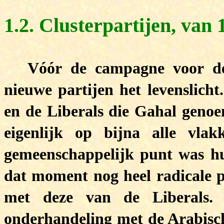
1.2. Clusterpartijen, van 
Vóór de campagne voor de
nieuwe partijen het levenslicht
en de Liberals die Gahal geno
eigenlijk op bijna alle vla
gemeenschappelijk punt was h
dat moment nog heel radicale 
met deze van de Liberals.
onderhandeling met de Arabisch