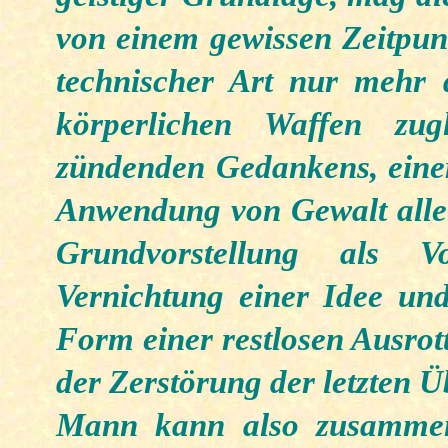
von einem gewissen Zeitpun
technischer Art nur mehr
körperlichen Waffen zug
zündenden Gedankens, einer
Anwendung von Gewalt allein
Grundvorstellung als V
Vernichtung einer Idee und
Form einer restlosen Ausrot
der Zerstörung der letzten Ü
Mann kann also zusammenf