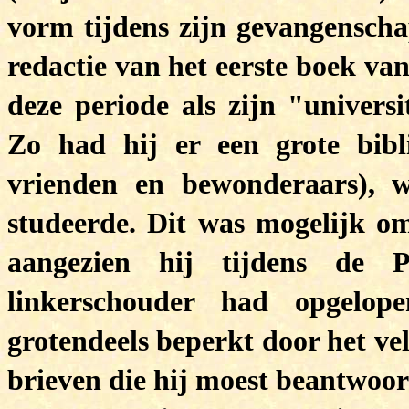
vorm tijdens zijn gevangenscha
redactie van het eerste boek va
deze periode als zijn "universi
Zo had hij er een grote bibl
vrienden en bewonderaars), 
studeerde. Dit was mogelijk o
aangezien hij tijdens de 
linkerschouder had opgelope
grotendeels beperkt door het vel
brieven die hij moest beantwoo