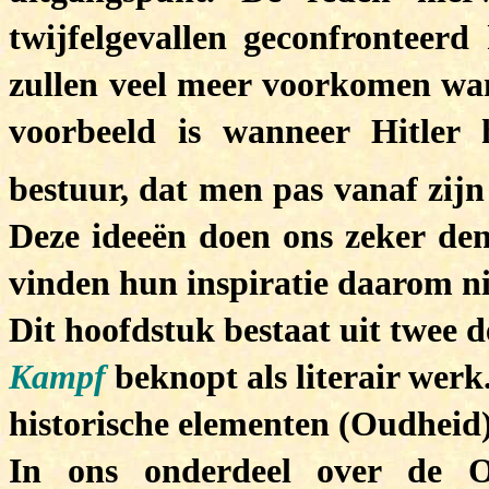
twijfelgevallen geconfronteerd
zullen veel meer voorkomen wa
voorbeeld is wanneer Hitler h
bestuur, dat men pas vanaf zijn
Deze ideeën doen ons zeker d
vinden hun inspiratie daarom ni
Dit hoofdstuk bestaat uit twee 
Kampf
beknopt als literair wer
historische elementen (Oudheid
In ons onderdeel over de 