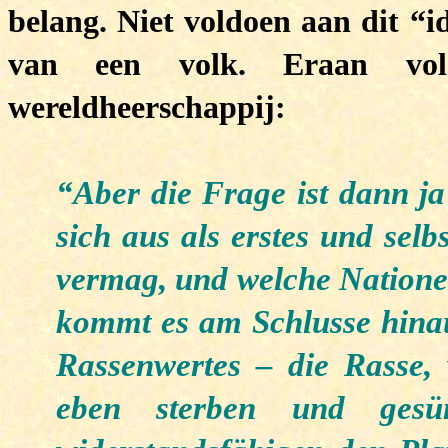
belang. Niet voldoen aan dit “
van een volk.
Eraan vol
wereldheerschappij:
“Aber die Frage ist dann ja
sich aus als erstes und selb
vermag, und welche Natione
kommt es am Schlusse hinaus
Rassenwertes – die Rasse, 
eben sterben und ges