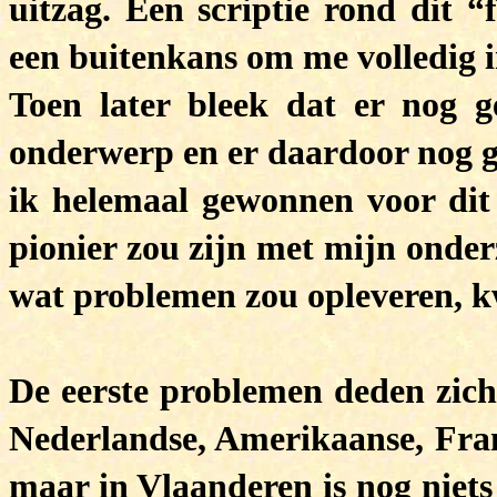
uitzag. Een scriptie rond dit 
een buitenkans om me volledig i
Toen later bleek dat er nog 
onderwerp en er daardoor nog g
ik helemaal gewonnen voor dit
pionier zou zijn met mijn onder
wat problemen zou opleveren, kw
De eerste problemen deden zich 
Nederlandse, Amerikaanse, Fran
maar in Vlaanderen is nog niet